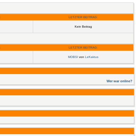
:
LETZTER BEITRAG:
Kein Beitrag
:
LETZTER BEITRAG:
MOBSI
von
LeKaktus
Wer war online?