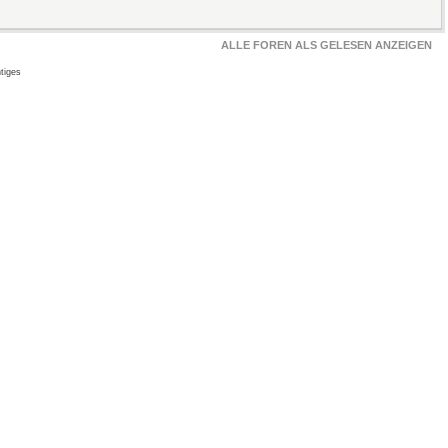
ALLE FOREN ALS GELESEN ANZEIGEN
tiges