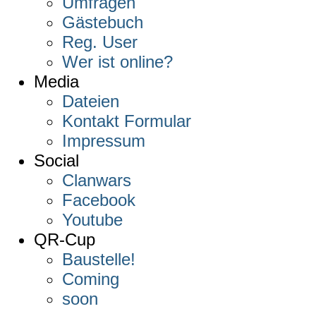
Umfragen
Gästebuch
Reg. User
Wer ist online?
Media
Dateien
Kontakt Formular
Impressum
Social
Clanwars
Facebook
Youtube
QR-Cup
Baustelle!
Coming
soon