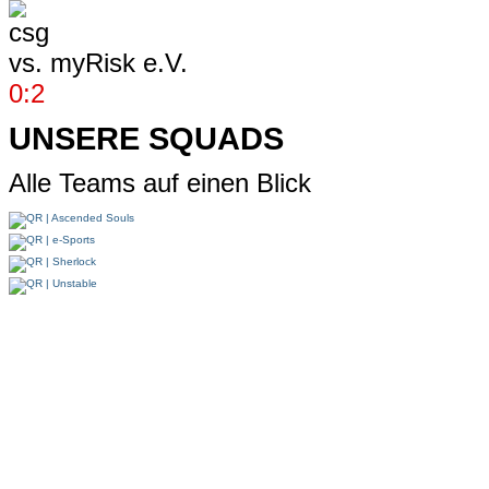
vs.
myRisk e.V.
0:2
UNSERE SQUADS
Alle Teams auf einen Blick