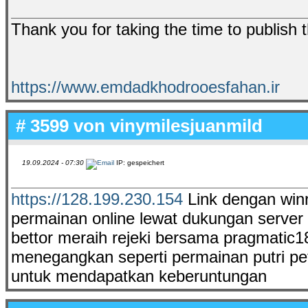
Thank you for taking the time to publish t
https://www.emdadkhodrooesfahan.ir
# 3599 von
vinymilesjuanmild
19.09.2024 - 07:30
IP: gespeichert
https://128.199.230.154
Link dengan winra
permainan online lewat dukungan server
bettor meraih rejeki bersama pragmatic
menegangkan seperti permainan putri pe
untuk mendapatkan keberuntungan