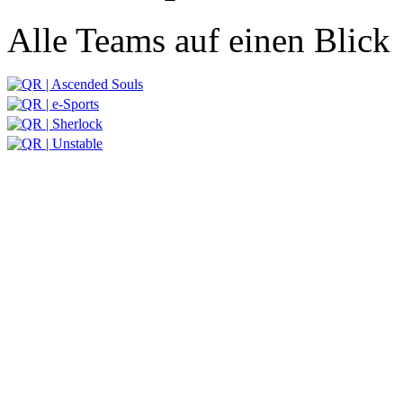
Alle Teams auf einen Blick