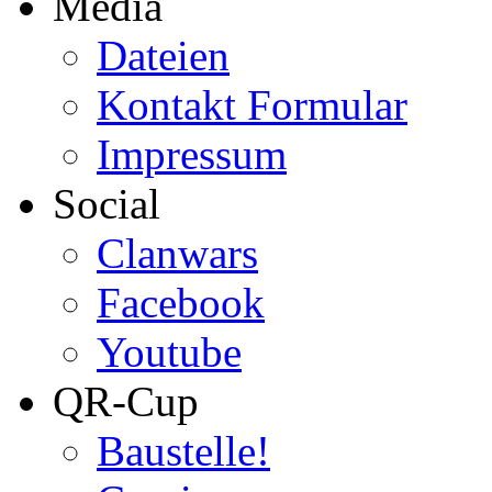
Media
Dateien
Kontakt Formular
Impressum
Social
Clanwars
Facebook
Youtube
QR-Cup
Baustelle!