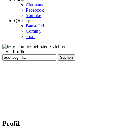
Clanwars
Facebook
Youtube
QR-Cup
Baustelle!
Coming
soon
Sie befinden sich hier
»
Profile
Profil