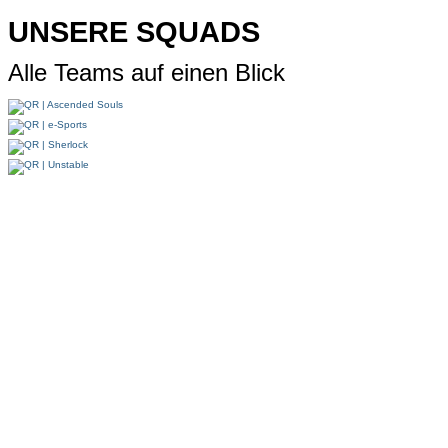
UNSERE SQUADS
Alle Teams auf einen Blick