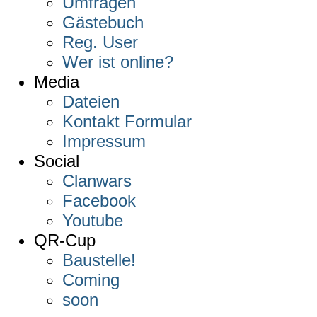
Umfragen
Gästebuch
Reg. User
Wer ist online?
Media
Dateien
Kontakt Formular
Impressum
Social
Clanwars
Facebook
Youtube
QR-Cup
Baustelle!
Coming
soon