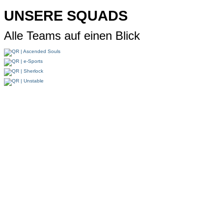
UNSERE SQUADS
Alle Teams auf einen Blick