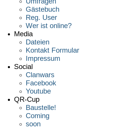
Umfragen
Gästebuch
Reg. User
Wer ist online?
Media
Dateien
Kontakt Formular
Impressum
Social
Clanwars
Facebook
Youtube
QR-Cup
Baustelle!
Coming
soon