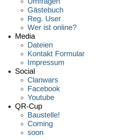
Umfragen
Gästebuch
Reg. User
Wer ist online?
Media
Dateien
Kontakt Formular
Impressum
Social
Clanwars
Facebook
Youtube
QR-Cup
Baustelle!
Coming
soon