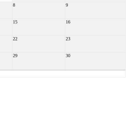
8
9
15
16
22
23
29
30