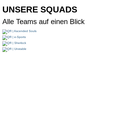
UNSERE SQUADS
Alle Teams auf einen Blick