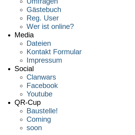
Umfragen
Gästebuch
Reg. User
Wer ist online?
Media
Dateien
Kontakt Formular
Impressum
Social
Clanwars
Facebook
Youtube
QR-Cup
Baustelle!
Coming
soon