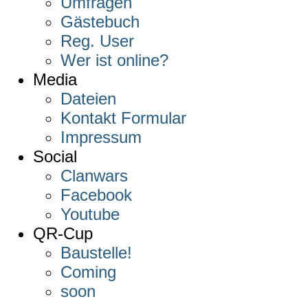
Umfragen
Gästebuch
Reg. User
Wer ist online?
Media
Dateien
Kontakt Formular
Impressum
Social
Clanwars
Facebook
Youtube
QR-Cup
Baustelle!
Coming
soon