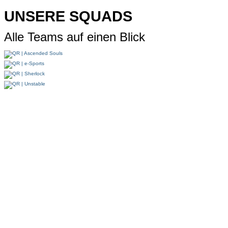
UNSERE SQUADS
Alle Teams auf einen Blick