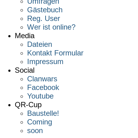
Umfragen
Gästebuch
Reg. User
Wer ist online?
Media
Dateien
Kontakt Formular
Impressum
Social
Clanwars
Facebook
Youtube
QR-Cup
Baustelle!
Coming
soon