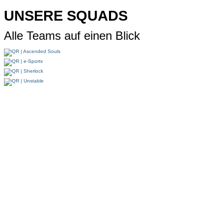
UNSERE SQUADS
Alle Teams auf einen Blick