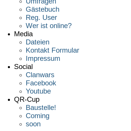
Umfragen
Gästebuch
Reg. User
Wer ist online?
Media
Dateien
Kontakt Formular
Impressum
Social
Clanwars
Facebook
Youtube
QR-Cup
Baustelle!
Coming
soon