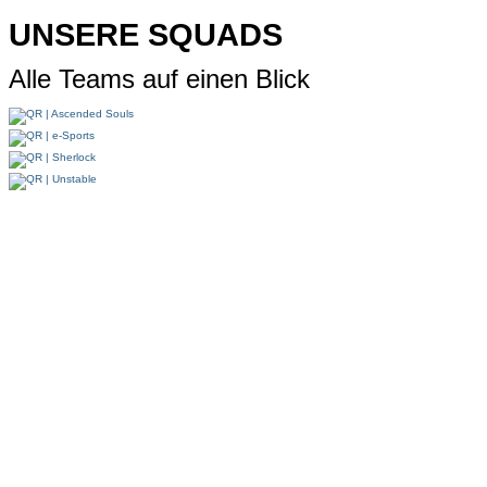
UNSERE SQUADS
Alle Teams auf einen Blick