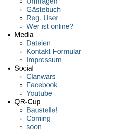
Umfragen
Gästebuch
Reg. User
Wer ist online?
Media
Dateien
Kontakt Formular
Impressum
Social
Clanwars
Facebook
Youtube
QR-Cup
Baustelle!
Coming
soon