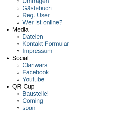
Umfragen
Gästebuch
Reg. User
Wer ist online?
Media
Dateien
Kontakt Formular
Impressum
Social
Clanwars
Facebook
Youtube
QR-Cup
Baustelle!
Coming
soon