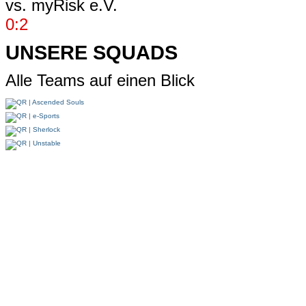
vs.
myRisk e.V.
0:2
UNSERE SQUADS
Alle Teams auf einen Blick