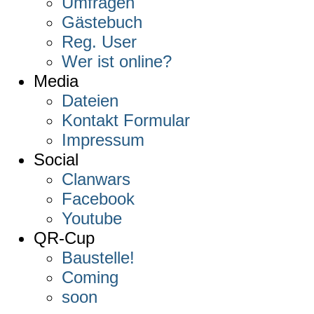
Umfragen
Gästebuch
Reg. User
Wer ist online?
Media
Dateien
Kontakt Formular
Impressum
Social
Clanwars
Facebook
Youtube
QR-Cup
Baustelle!
Coming
soon