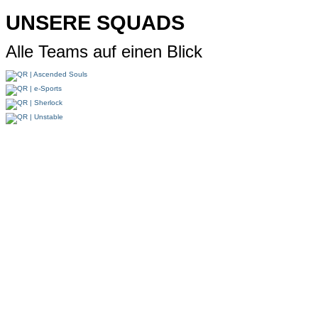
UNSERE SQUADS
Alle Teams auf einen Blick