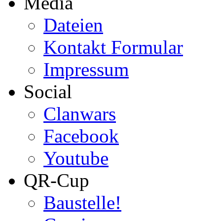
Media
Dateien
Kontakt Formular
Impressum
Social
Clanwars
Facebook
Youtube
QR-Cup
Baustelle!