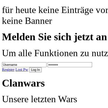
für heute keine Einträge v
keine Banner
Melden Sie sich jetzt an
Um alle Funktionen zu nutz
Register
Lost Pw
Clanwars
Unsere letzten Wars