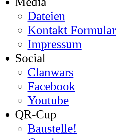
Media
Dateien
Kontakt Formular
Impressum
Social
Clanwars
Facebook
Youtube
QR-Cup
Baustelle!