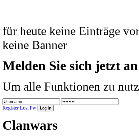
für heute keine Einträge v
keine Banner
Melden Sie sich jetzt an
Um alle Funktionen zu nutz
Register
Lost Pw
Clanwars