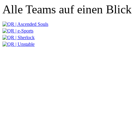
Alle Teams auf einen Blick