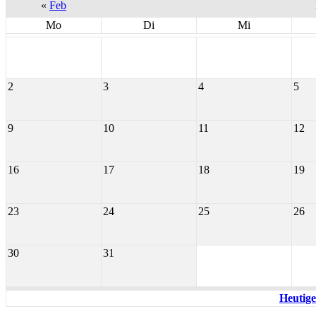
«
Feb
Mo
Di
Mi
2
3
4
5
9
10
11
12
16
17
18
19
23
24
25
26
30
31
Heutige