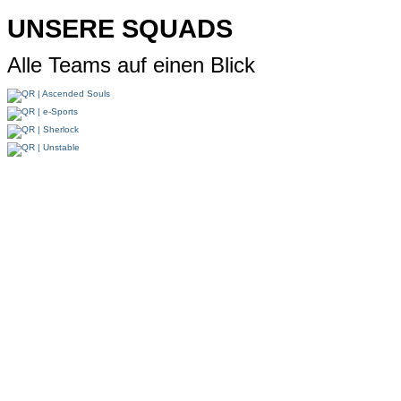
UNSERE SQUADS
Alle Teams auf einen Blick