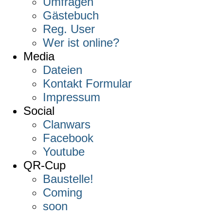
Umfragen
Gästebuch
Reg. User
Wer ist online?
Media
Dateien
Kontakt Formular
Impressum
Social
Clanwars
Facebook
Youtube
QR-Cup
Baustelle!
Coming
soon