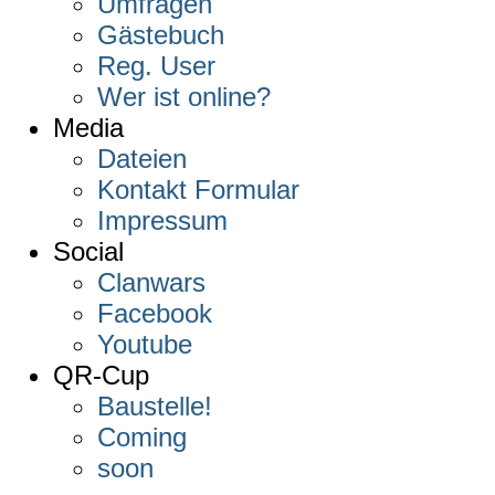
Umfragen
Gästebuch
Reg. User
Wer ist online?
Media
Dateien
Kontakt Formular
Impressum
Social
Clanwars
Facebook
Youtube
QR-Cup
Baustelle!
Coming
soon