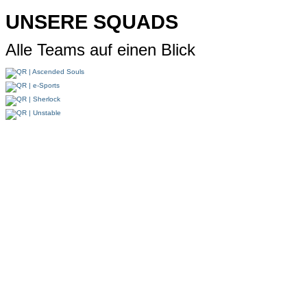
UNSERE SQUADS
Alle Teams auf einen Blick