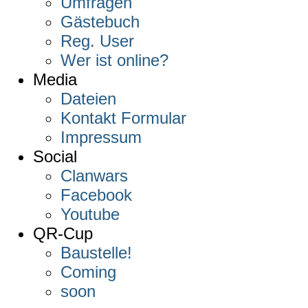
Umfragen
Gästebuch
Reg. User
Wer ist online?
Media
Dateien
Kontakt Formular
Impressum
Social
Clanwars
Facebook
Youtube
QR-Cup
Baustelle!
Coming
soon