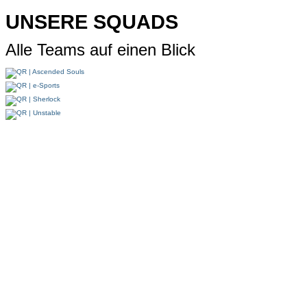
UNSERE SQUADS
Alle Teams auf einen Blick