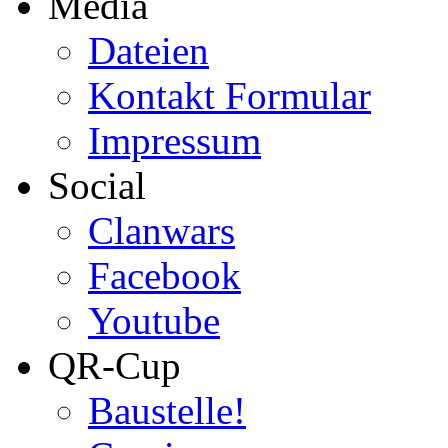
Media
Dateien
Kontakt Formular
Impressum
Social
Clanwars
Facebook
Youtube
QR-Cup
Baustelle!