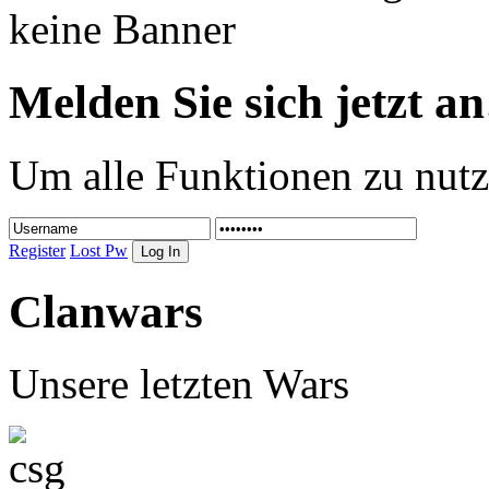
keine Banner
Melden Sie sich jetzt an
Um alle Funktionen zu nutz
Register
Lost Pw
Clanwars
Unsere letzten Wars