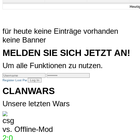
Heuti
für heute keine Einträge vorhanden
keine Banner
MELDEN SIE SICH JETZT AN!
Um alle Funktionen zu nutzen.
Register
Lost Pw
CLANWARS
Unsere letzten Wars
vs.
Offline-Mod
2:0