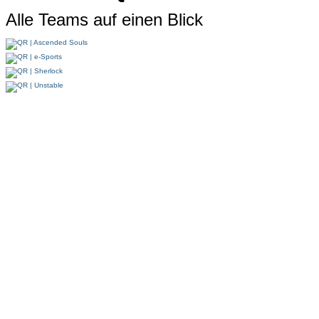
Alle Teams auf einen Blick