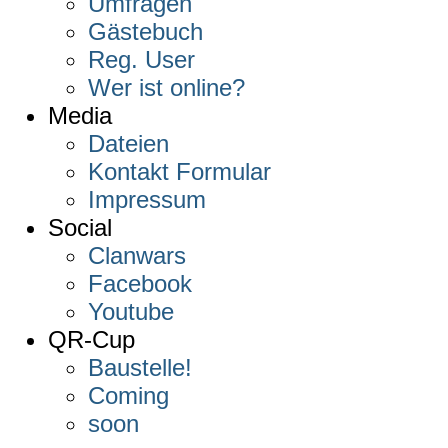
Umfragen
Gästebuch
Reg. User
Wer ist online?
Media
Dateien
Kontakt Formular
Impressum
Social
Clanwars
Facebook
Youtube
QR-Cup
Baustelle!
Coming
soon