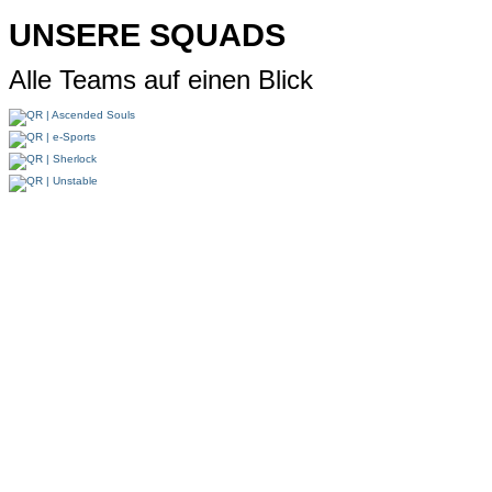
UNSERE SQUADS
Alle Teams auf einen Blick