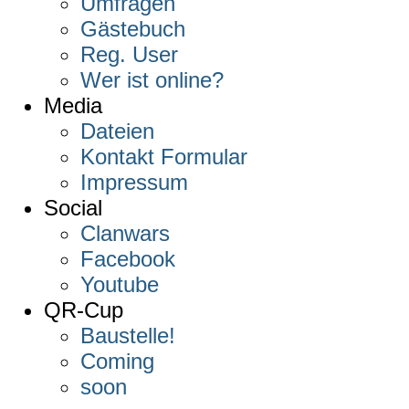
Umfragen
Gästebuch
Reg. User
Wer ist online?
Media
Dateien
Kontakt Formular
Impressum
Social
Clanwars
Facebook
Youtube
QR-Cup
Baustelle!
Coming
soon