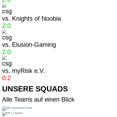
vs.
Knights of Noobia
2:0
vs.
Elusion-Gaming
2:0
vs.
myRisk e.V.
0:2
UNSERE SQUADS
Alle Teams auf einen Blick