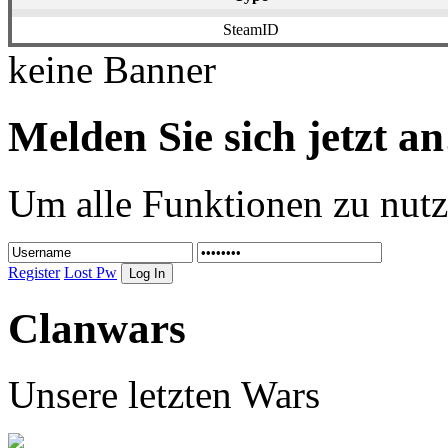
SteamID
keine Banner
Melden Sie sich jetzt an
Um alle Funktionen zu nutz
Register
Lost Pw
Clanwars
Unsere letzten Wars