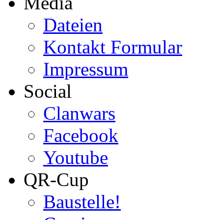
Media
Dateien
Kontakt Formular
Impressum
Social
Clanwars
Facebook
Youtube
QR-Cup
Baustelle!