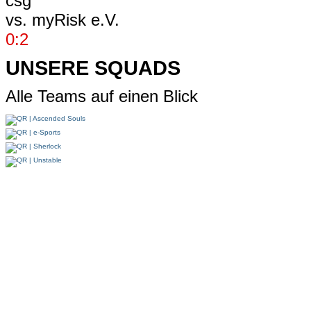
vs.
myRisk e.V.
0:2
UNSERE SQUADS
Alle Teams auf einen Blick