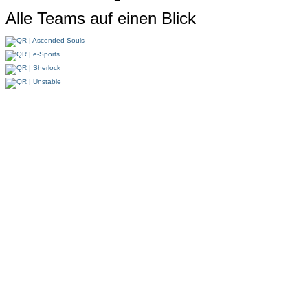
Alle Teams auf einen Blick