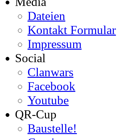
Media
Dateien
Kontakt Formular
Impressum
Social
Clanwars
Facebook
Youtube
QR-Cup
Baustelle!