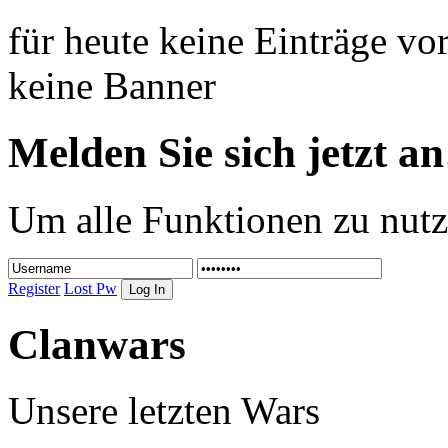
für heute keine Einträge v
keine Banner
Melden Sie sich jetzt an
Um alle Funktionen zu nutz
Register
Lost Pw
Clanwars
Unsere letzten Wars