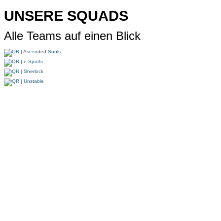
UNSERE SQUADS
Alle Teams auf einen Blick