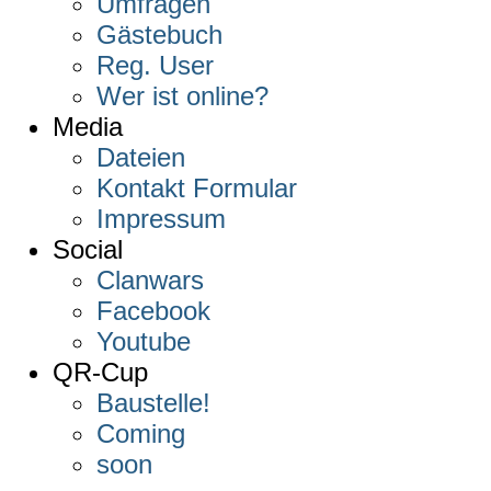
Umfragen
Gästebuch
Reg. User
Wer ist online?
Media
Dateien
Kontakt Formular
Impressum
Social
Clanwars
Facebook
Youtube
QR-Cup
Baustelle!
Coming
soon