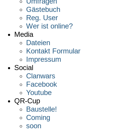
Umfragen
Gästebuch
Reg. User
Wer ist online?
Media
Dateien
Kontakt Formular
Impressum
Social
Clanwars
Facebook
Youtube
QR-Cup
Baustelle!
Coming
soon