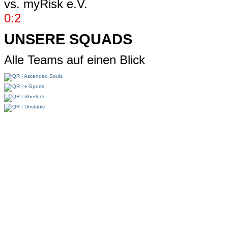
vs.
myRisk e.V.
0:2
UNSERE SQUADS
Alle Teams auf einen Blick