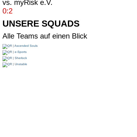
vs.
myRisk e.V.
0:2
UNSERE SQUADS
Alle Teams auf einen Blick