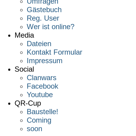
Umfragen
Gästebuch
Reg. User
Wer ist online?
Media
Dateien
Kontakt Formular
Impressum
Social
Clanwars
Facebook
Youtube
QR-Cup
Baustelle!
Coming
soon