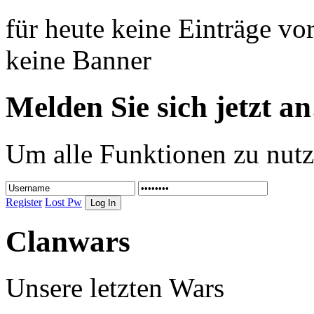
für heute keine Einträge v
keine Banner
Melden Sie sich jetzt an
Um alle Funktionen zu nutz
Register
Lost Pw
Clanwars
Unsere letzten Wars