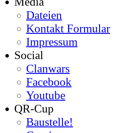
Media
Dateien
Kontakt Formular
Impressum
Social
Clanwars
Facebook
Youtube
QR-Cup
Baustelle!