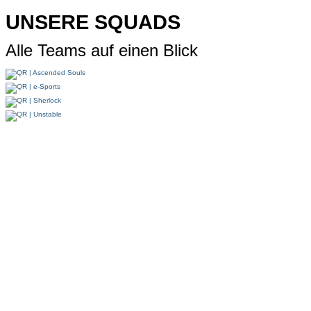
UNSERE SQUADS
Alle Teams auf einen Blick