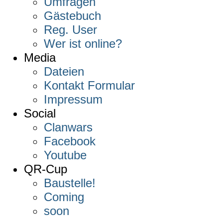
Umfragen
Gästebuch
Reg. User
Wer ist online?
Media
Dateien
Kontakt Formular
Impressum
Social
Clanwars
Facebook
Youtube
QR-Cup
Baustelle!
Coming
soon