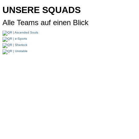
UNSERE SQUADS
Alle Teams auf einen Blick