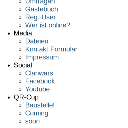
Umfragen
Gästebuch
Reg. User
Wer ist online?
Media
Dateien
Kontakt Formular
Impressum
Social
Clanwars
Facebook
Youtube
QR-Cup
Baustelle!
Coming
soon