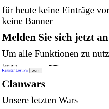
für heute keine Einträge v
keine Banner
Melden Sie sich jetzt an
Um alle Funktionen zu nutz
Register
Lost Pw
Clanwars
Unsere letzten Wars