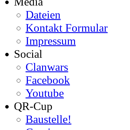
Media
Dateien
Kontakt Formular
Impressum
Social
Clanwars
Facebook
Youtube
QR-Cup
Baustelle!